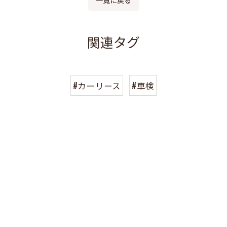
関連タグ
#カーリース
#車検