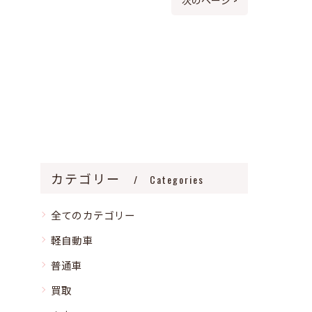
カテゴリー
Categories
全てのカテゴリー
軽自動車
普通車
買取