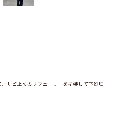
て、サビ止めのサフェーサーを塗装して下処理