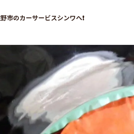
野市のカーサービスシンワへ❗