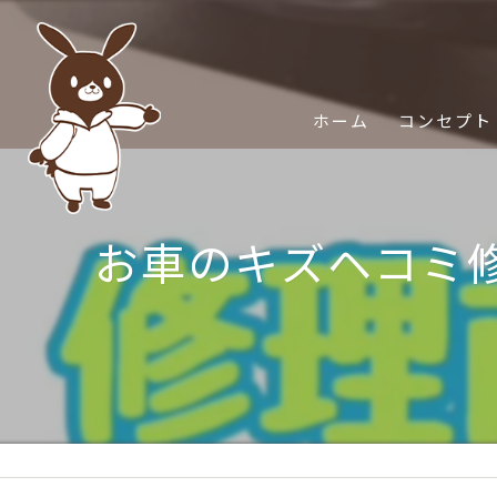
ホーム
コンセプト
お車のキズヘコミ