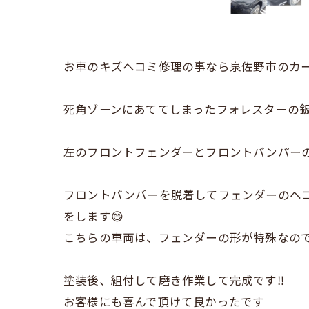
お車のキズヘコミ修理の事なら泉佐野市のカー
死角ゾーンにあててしまったフォレスターの
左のフロントフェンダーとフロントバンパーの
フロントバンパーを脱着してフェンダーのヘ
をします😄
こちらの車両は、フェンダーの形が特殊なの
塗装後、組付して磨き作業して完成です‼️
お客様にも喜んで頂けて良かったです