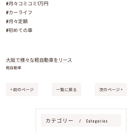
#月々コミコミ1万円
#カーライフ
#月々定額
#初めての車
大阪で様々な軽自動車をリース
軽自動車
< 前のページ
一覧に戻る
次のページ >
カテゴリー
Categories