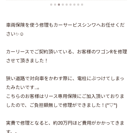
車両保険を使う修理もカーサービスシンワへお任せくだ
さい✨☺️
カーリースでご契約頂いている、お客様のワゴンRを修理
させて頂きました！
狭い道路で対向車をかわす際に、電柱にぶつけてしまっ
たみたいです…。
こちらのお客様はリース専用保険にご加入頂いておりま
したので、ご負担額無しで修理ができました！(^▽^)
実費で修理となると、約20万円ほど費用がかかってきま
す。。