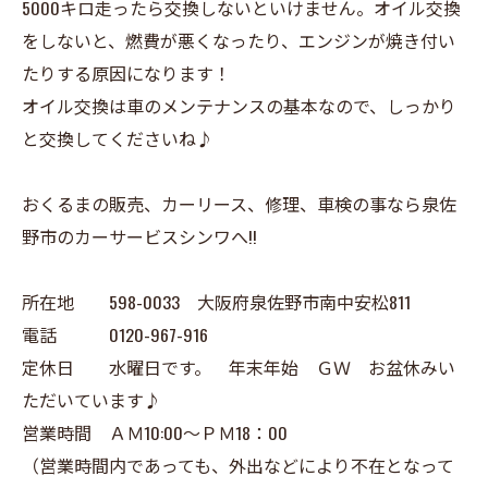
5000キロ走ったら交換しないといけません。オイル交換
をしないと、燃費が悪くなったり、エンジンが焼き付い
たりする原因になります！
オイル交換は車のメンテナンスの基本なので、しっかり
と交換してくださいね♪
おくるまの販売、カーリース、修理、車検の事なら泉佐
野市のカーサービスシンワへ!!
所在地 598-0033 大阪府泉佐野市南中安松811
電話 0120-967-916
定休日 水曜日です。 年末年始 ＧＷ お盆休みい
ただいています♪
営業時間 ＡＭ10:00～ＰＭ18：00
（営業時間内であっても、外出などにより不在となって