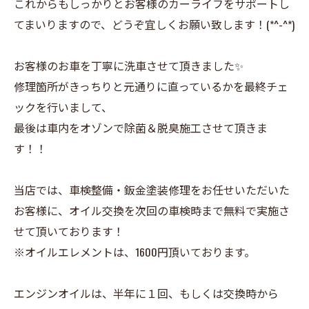
これからもしっかりとお客様のカーライフをサポートし
てまいりますので、どうぞ宜しくお願い致します！(*^-^*)
お客様のお車を丁寧に洗車させて頂きました✨
修理箇所がきっちりと元通りに直っているかを最終チェ
ックを行いまして、
最後は車内をオゾンで除菌＆脱臭施工させて頂きま
す！！
当店では、車検整備・鈑金塗装修理をお任せいただいた
お客様に、オイル交換を次回の車検時まで無料で実施さ
せて頂いております！
※オイルエレメントは、1600円頂いております。
エンジンオイルは、半年に１回、もしくは交換時から