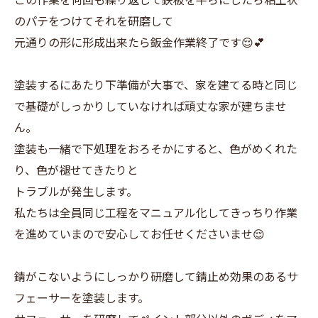
のパテをつけてそれを研磨して
元通りの形に形成出来たら鈑金作業終了です😌💕
塗装するにあたり下準備が大事で、家を建てる時と同じ
で基礎がしっかりしていなければ頑丈な家が建ちませ
ん。
塗装も一緒で下処理をおろそかにすると、色がめくれた
り、色が褪せてきたりと
トラブルが発生します。
私たちは全員同じ工程をマニュアル化してきっちり作業
を進めていまので安心してお任せくださいませ😌
錆がこないようにしっかり研磨して錆止め効果のあるサ
フェーサーを塗装します。