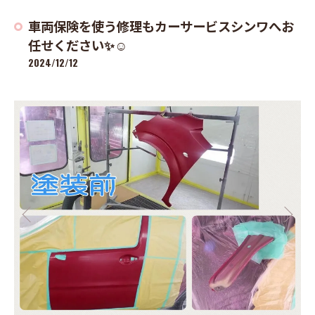
車両保険を使う修理もカーサービスシンワへお
任せください✨☺️
2024/12/12