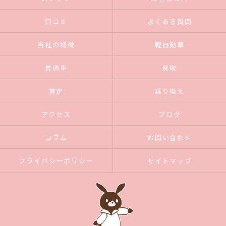
口コミ
よくある質問
当社の特徴
軽自動車
普通車
買取
査定
乗り換え
アクセス
ブログ
コラム
お問い合わせ
プライバシーポリシー
サイトマップ