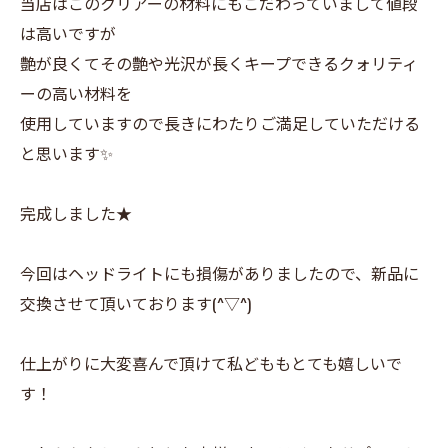
当店はこのクリアーの材料にもこだわっていまして値段
は高いですが
艶が良くてその艶や光沢が長くキープできるクォリティ
ーの高い材料を
使用していますので長きにわたりご満足していただける
と思います✨
完成しました★
今回はヘッドライトにも損傷がありましたので、新品に
交換させて頂いております(^▽^)
仕上がりに大変喜んで頂けて私どももとても嬉しいで
す！