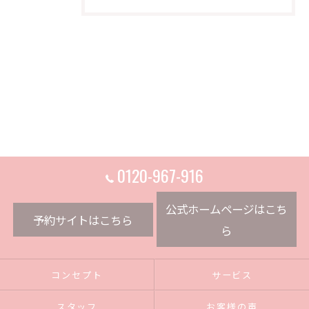
0120-967-916
公式ホームページはこち
予約サイトはこちら
ら
コンセプト
サービス
スタッフ
お客様の声