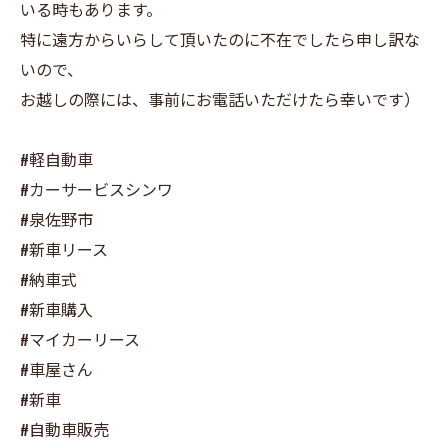
いる時もあります。
特に遠方からいらして頂いたのに不在でしたら申し訳な
いので、
お越しの際には、事前にお電話いただけたら幸いです）
#軽自動車
#カーサービスシンワ
#泉佐野市
#新車リース
#納車式
#新車購入
#マイカーリース
#車屋さん
#新車
#自動車販売