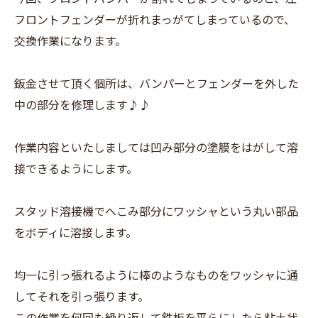
フロントフェンダーが折れまっがてしまっているので、
交換作業になります。
鈑金させて頂く個所は、バンパーとフェンダーを外した
中の部分を修理します♪♪
作業内容といたしましては凹み部分の塗膜をはがして溶
接できるようにします。
スタッド溶接機でへこみ部分にワッシャという丸い部品
をボディに溶接します。
均一に引っ張れるように棒のようなものをワッシャに通
してそれを引っ張ります。
この作業を何回も繰り返して鉄板を平らにしたら粘土状