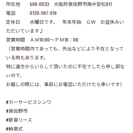
所在地 598-0033 大阪府泉佐野市南中安松811
電話 0120-967-916
定休日 水曜日です。 年末年始 ＧＷ お盆休みい
ただいています♪
営業時間 ＡＭ10:00～ＰＭ18：00
（営業時間内であっても、外出などにより不在となって
いる時もあります。
特に遠方からいらして頂いたのに不在でしたら申し訳な
いので、
お越しの際には、事前にお電話いただけたら幸いです）
#カーサービスシンワ
#泉佐野市
#新車リース
#納車式