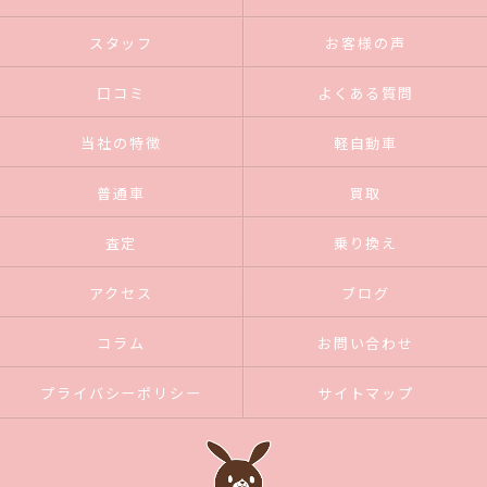
スタッフ
お客様の声
口コミ
よくある質問
当社の特徴
軽自動車
普通車
買取
査定
乗り換え
アクセス
ブログ
コラム
お問い合わせ
プライバシーポリシー
サイトマップ