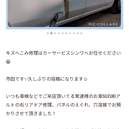
キズへこみ修理はカーサービスシンワへお任せください
😁
市田です✨久しぶりの投稿になります☺️
いつも車検などでご来店頂いてる常連様のお車SUZUKIア
ルトの右リアドア修理、パネルのえぐれ、穴溶接でお預
かりさせて頂きました！