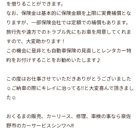
を借りることができます。
なお、保険金は基本的に保険金額を上限に実費補償とな
りますが、一部保険会社では定額での補償もあります。
旅行先や遠方でのトラブル先にもお車を用意してくれま
すので、大変助かります！
この機会に是非とも自動車保険の見直しとレンタカー特
約をお付けすることをお勧めいたします♪
この度はお仕事させていただきありがとうございました
☺️ご納車の際にキレイに治ってる‼️と大変喜んで頂きまし
た☺️
おくるまの販売、カーリース、修理、車検の事なら泉佐
野市のカーサービスシンワへ!!