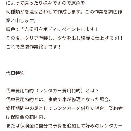
によって違ったり様々ですので原色を
何種類かを混ぜ合わせて作成します。この作業を調色作
業と申します。
調色できた塗料をボディにペイントします！
その後、クリア塗装し、ツヤを出し綺麗に仕上げます!！
これで塗装作業終了です！
代車特約
代車費用特約（レンタカー費用特約）とは？
代車費用特約とは、事故で車が修理となった場合、
修理期間中の足としてレンタカーを借りた場合、契約者
は保険金の範囲内、
または保険金に自分で予算を追加して好みのレンタカー