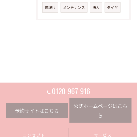
修理代
メンテナンス
法人
タイヤ
0120-967-916
公式ホームページはこち
予約サイトはこちら
ら
コンセプト
サービス