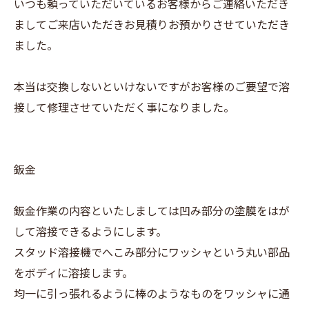
いつも頼っていただいているお客様からご連絡いただき
ましてご来店いただきお見積りお預かりさせていただき
ました。
本当は交換しないといけないですがお客様のご要望で溶
接して修理させていただく事になりました。
鈑金
鈑金作業の内容といたしましては凹み部分の塗膜をはが
して溶接できるようにします。
スタッド溶接機でへこみ部分にワッシャという丸い部品
をボディに溶接します。
均一に引っ張れるように棒のようなものをワッシャに通