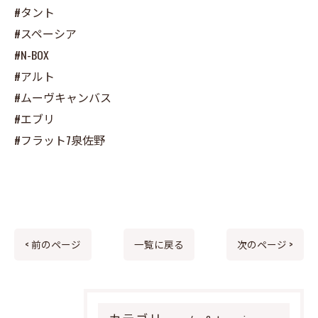
#タント
#スペーシア
#N-BOX
#アルト
#ムーヴキャンバス
#エブリ
#フラット7泉佐野
< 前のページ
一覧に戻る
次のページ >