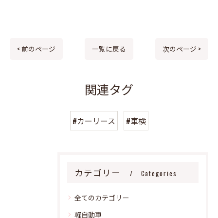
< 前のページ
一覧に戻る
次のページ >
関連タグ
#カーリース
#車検
カテゴリー
Categories
全てのカテゴリー
軽自動車