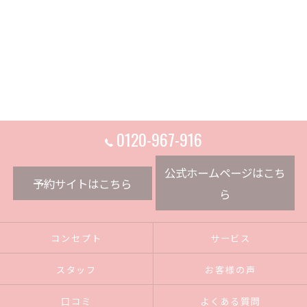
0120-967-916
公式ホームページはこち
予約サイトはこちら
ら
コンセプト
サービス
スタッフ
お客様の声
口コミ
よくある質問