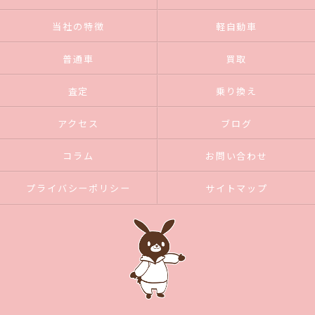
当社の特徴
軽自動車
普通車
買取
査定
乗り換え
アクセス
ブログ
コラム
お問い合わせ
プライバシーポリシー
サイトマップ