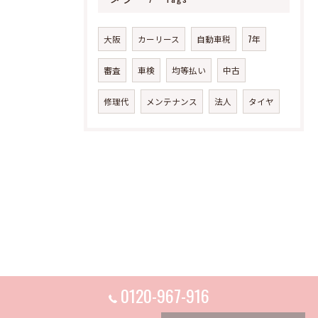
大阪
カーリース
自動車税
7年
審査
車検
均等払い
中古
修理代
メンテナンス
法人
タイヤ
0120-967-916