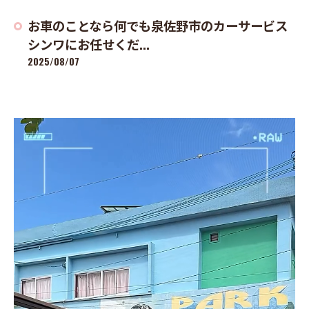
お車のことなら何でも泉佐野市のカーサービス
シンワにお任せくだ...
2025/08/07