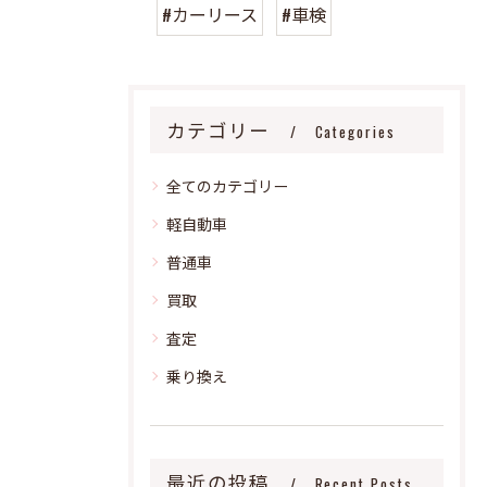
#カーリース
#車検
カテゴリー
Categories
全てのカテゴリー
軽自動車
普通車
買取
査定
乗り換え
最近の投稿
Recent Posts