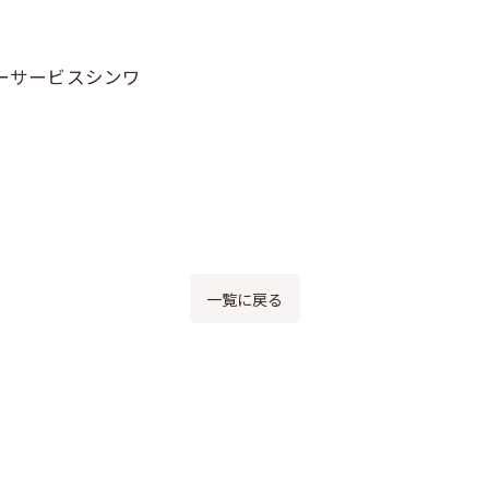
カーサービスシンワ
一覧に戻る