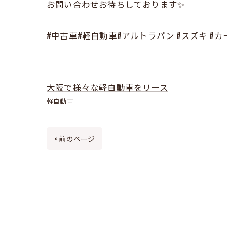
お問い合わせお待ちしております✨
#中古車#軽自動車#アルトラパン #スズキ #
大阪で様々な軽自動車をリース
軽自動車
< 前のページ