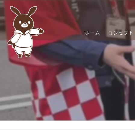
ホーム
コンセプト