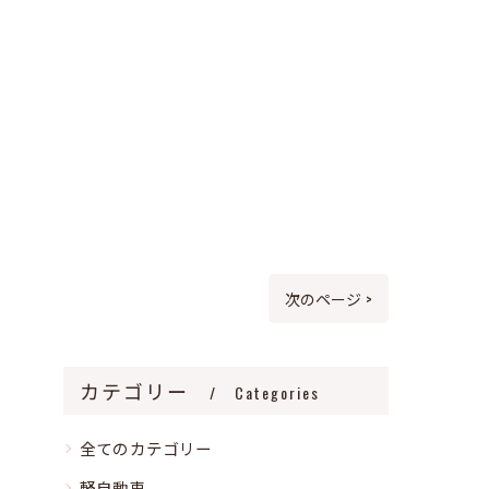
次のページ >
カテゴリー
Categories
全てのカテゴリー
軽自動車