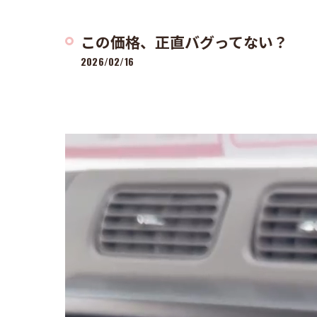
この価格、正直バグってない？
2026/02/16