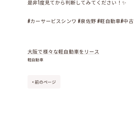
是非1度見てから判断してみてください！✨
#カーサービスシンワ #泉佐野 #軽自動車#中
大阪で様々な軽自動車をリース
軽自動車
< 前のページ