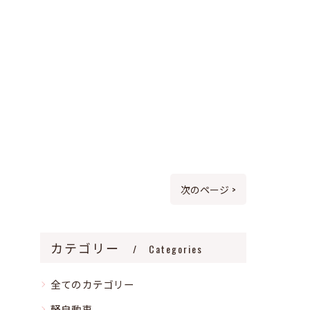
次のページ >
カテゴリー
Categories
全てのカテゴリー
軽自動車