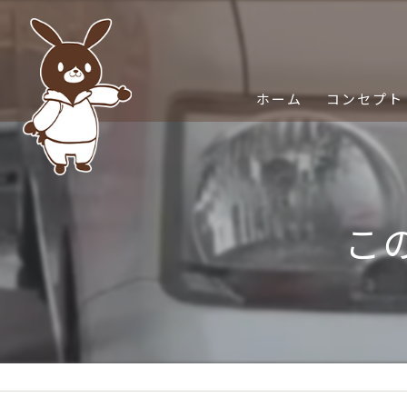
ホーム
コンセプト
こ