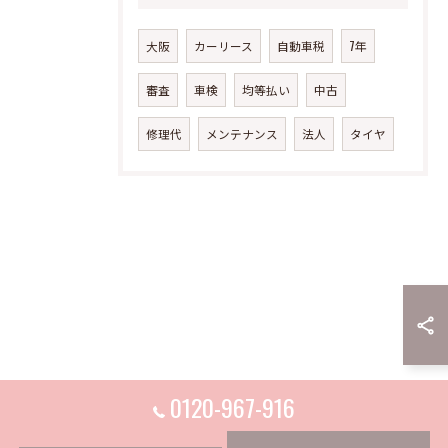
大阪
カーリース
自動車税
7年
審査
車検
均等払い
中古
修理代
メンテナンス
法人
タイヤ
0120-967-916