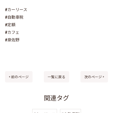
#カーリース
#自動車税
#定額
#カフェ
#泉佐野
< 前のページ
一覧に戻る
次のページ >
関連タグ