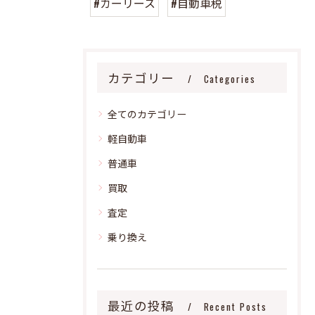
#カーリース
#自動車税
カテゴリー
Categories
全てのカテゴリー
軽自動車
普通車
買取
査定
乗り換え
最近の投稿
Recent Posts