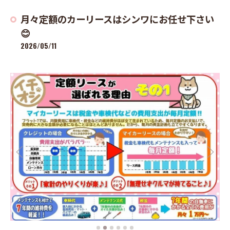
月々定額のカーリースはシンワにお任せ下さい
😊
2026/05/11