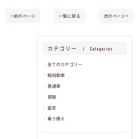
< 前のページ
一覧に戻る
次のページ >
カテゴリー
Categories
全てのカテゴリー
軽自動車
普通車
買取
査定
乗り換え