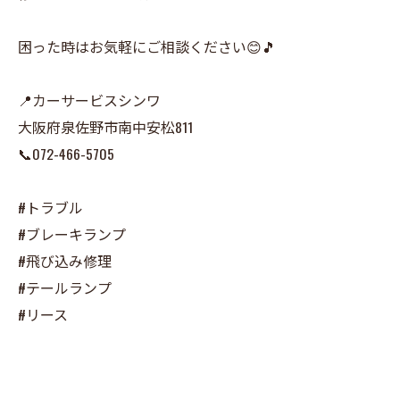
困った時はお気軽にご相談ください😊🎵
📍カーサービスシンワ
大阪府泉佐野市南中安松811
📞072-466-5705
#トラブル
#ブレーキランプ
#飛び込み修理
#テールランプ
#リース