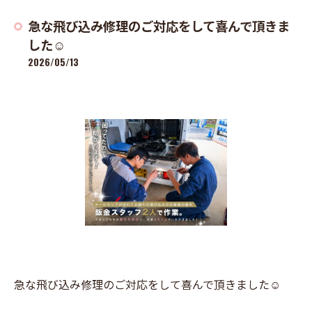
急な飛び込み修理のご対応をして喜んで頂きま
した☺
2026/05/13
急な飛び込み修理のご対応をして喜んで頂きました☺