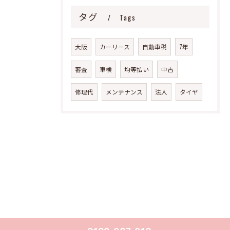
タグ
Tags
大阪
カーリース
自動車税
7年
審査
車検
均等払い
中古
修理代
メンテナンス
法人
タイヤ