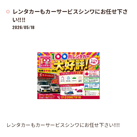
レンタカーもカーサービスシンワにお任せ下さ
い‼️‼️
2026/05/18
レンタカーもカーサービスシンワにお任せ下さい‼️‼️