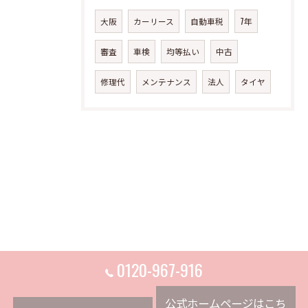
大阪
カーリース
自動車税
7年
審査
車検
均等払い
中古
修理代
メンテナンス
法人
タイヤ
0120-967-916
公式ホームページはこち