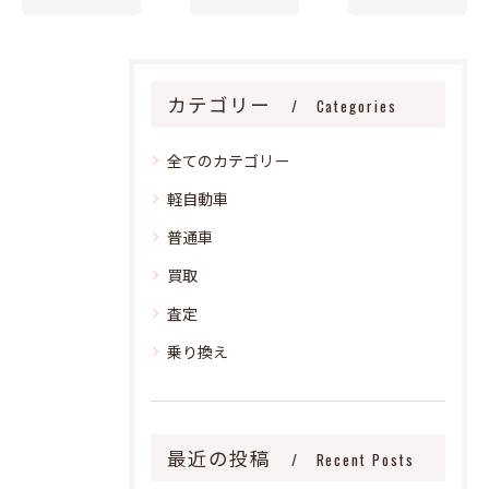
カテゴリー
Categories
全てのカテゴリー
軽自動車
普通車
買取
査定
乗り換え
最近の投稿
Recent Posts