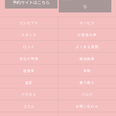
予約サイトはこちら
ら
コンセプト
サービス
スタッフ
お客様の声
口コミ
よくある質問
当社の特徴
軽自動車
普通車
買取
査定
乗り換え
アクセス
ブログ
コラム
お問い合わせ