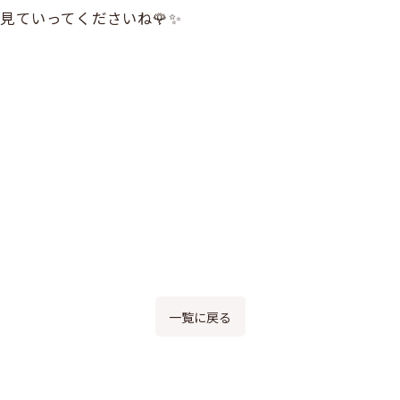
見ていってくださいね🌹✨
一覧に戻る