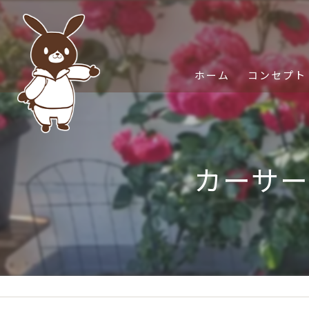
ホーム
コンセプト
カーサー