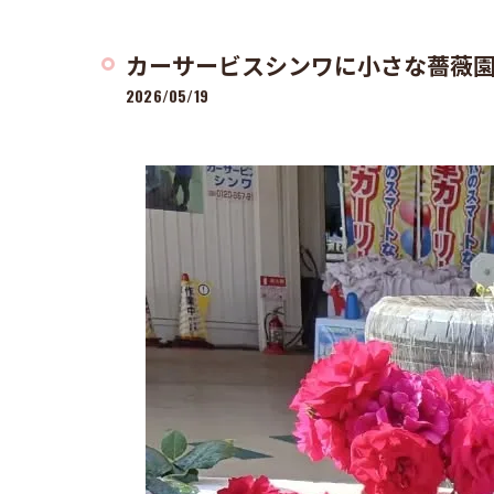
カーサービスシンワに小さな薔薇園誕
2026/05/19