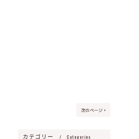
次のページ >
カテゴリー
Categories