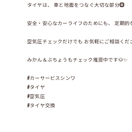
タイヤは、 車と地面をつなぐ大切な部分🛞
安全・安心なカーライフのためにも、 定期的
空気圧チェックだけでも お気軽にご相談くださ
みかん＆ぶちょうもチェック推奨中です🐶✨
#カーサービスシンワ
#タイヤ
#空気圧
#タイヤ交換