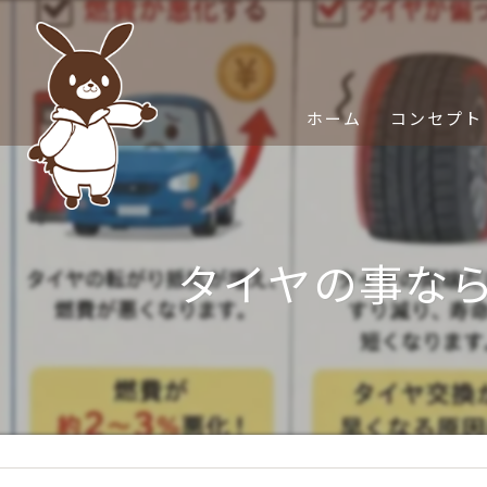
ホーム
コンセプト
タイヤの事なら