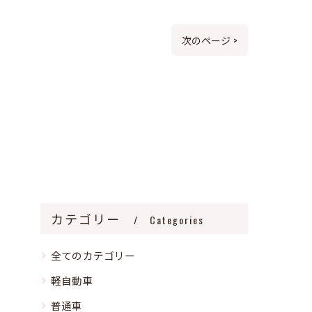
次のページ >
カテゴリー
Categories
全てのカテゴリー
軽自動車
普通車