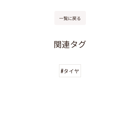
一覧に戻る
関連タグ
#タイヤ