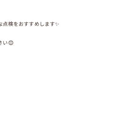
な点検をおすすめします✨
い😊