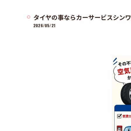
タイヤの事ならカーサービスシンワに
2026/05/21