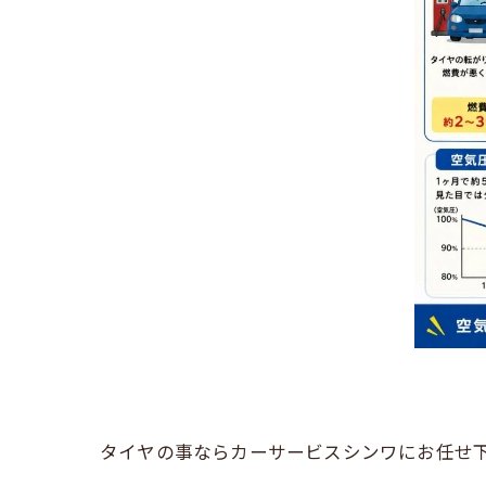
タイヤの事ならカーサービスシンワにお任せ下さい