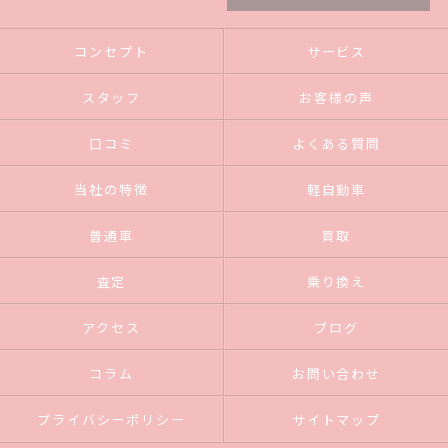
コンセプト
サービス
スタッフ
お客様の声
口コミ
よくある質問
当社の特徴
軽自動車
普通車
買取
査定
乗り換え
アクセス
ブログ
コラム
お問い合わせ
プライバシーポリシー
サイトマップ