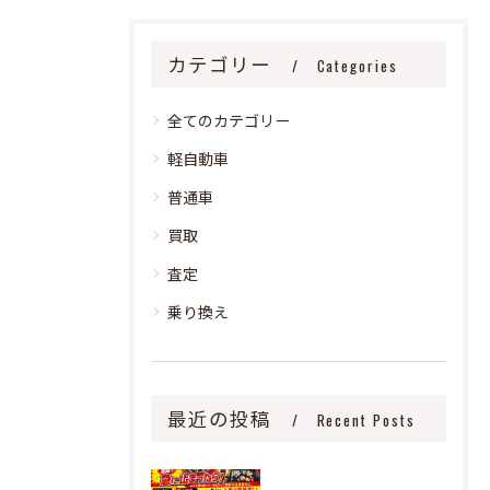
カテゴリー
Categories
全てのカテゴリー
軽自動車
普通車
買取
査定
乗り換え
最近の投稿
Recent Posts