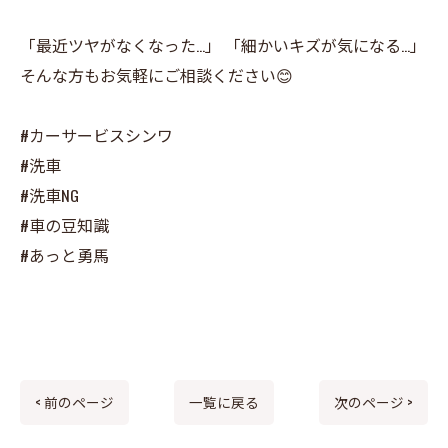
「最近ツヤがなくなった…」 「細かいキズが気になる…」
そんな方もお気軽にご相談ください😊
#カーサービスシンワ
#洗車
#洗車NG
#車の豆知識
#あっと勇馬
< 前のページ
一覧に戻る
次のページ >