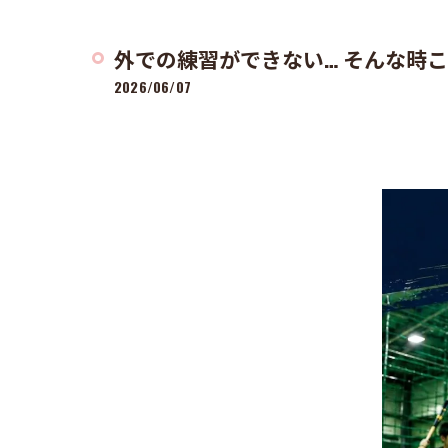
外での練習ができない… そんな時こ
2026/06/07