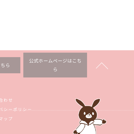
公式ホームページはこち
こちら
ら
合わせ
バシーポリシー
マップ