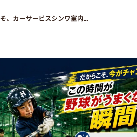
そ、カーサービスシンワ室内...