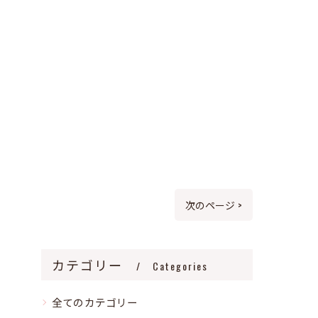
次のページ >
カテゴリー
Categories
全てのカテゴリー