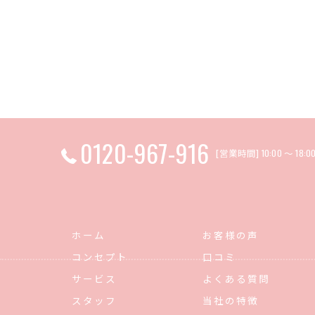
0120-967-916
[営業時間] 10:00 〜 18
ホーム
お客様の声
コンセプト
口コミ
サービス
よくある質問
スタッフ
当社の特徴