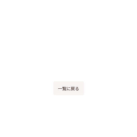
一覧に戻る