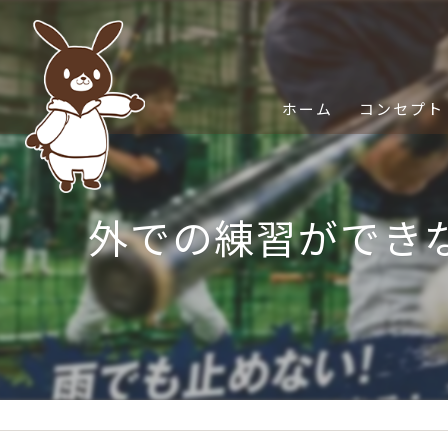
ホーム
コンセプト
外での練習ができ