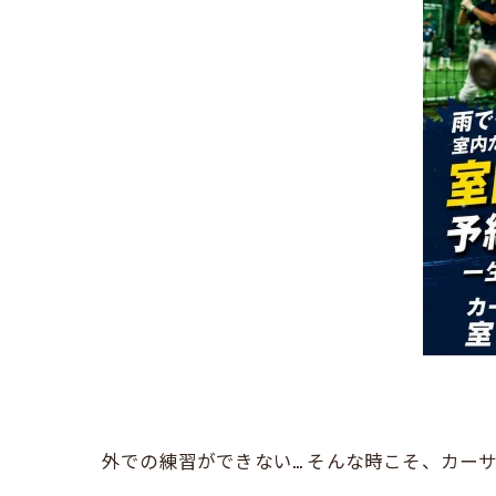
外での練習ができない… そんな時こそ、カー