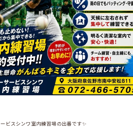
サービスシンワ室内練習場の出番です✨