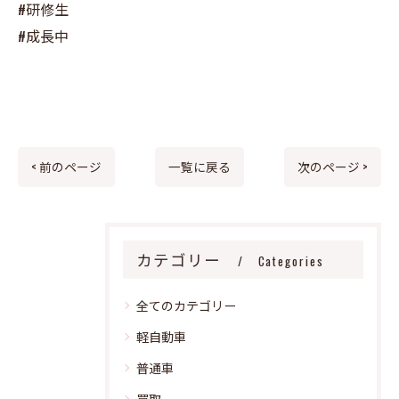
#研修生
#成長中
< 前のページ
一覧に戻る
次のページ >
カテゴリー
Categories
全てのカテゴリー
軽自動車
普通車
買取