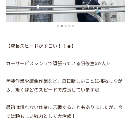
【成長スピードがすごい！！🔥】
カーサービスシンワで頑張っている研修生の2人✨
塗装作業や鈑金作業など、毎日新しいことに挑戦しなが
ら、驚くほどのスピードで成長しています😊
最初は慣れない作業に苦戦することもありましたが、今
では頼もしい戦力として大活躍！