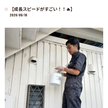
【成長スピードがすごい！！🔥】
2026/06/10