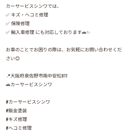
カーサービスシンワでは、
✅ キズ・ヘコミ修理
✅ 保険修理
✅ 輸入車修理 にも対応しております🚗✨
お車のことでお困りの際は、お気軽にお問い合わせくだ
さい😊
📍大阪府泉佐野市南中安松811
🚗カーサービスシンワ
#カーサービスシンワ
#鈑金塗装
#キズ修理
#ヘコミ修理