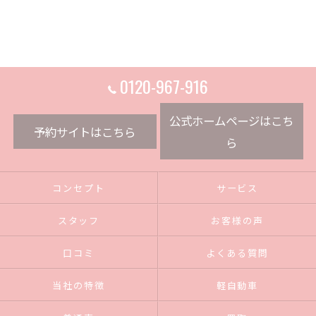
0120-967-916
公式ホームページはこち
予約サイトはこちら
ら
コンセプト
サービス
スタッフ
お客様の声
口コミ
よくある質問
当社の特徴
軽自動車