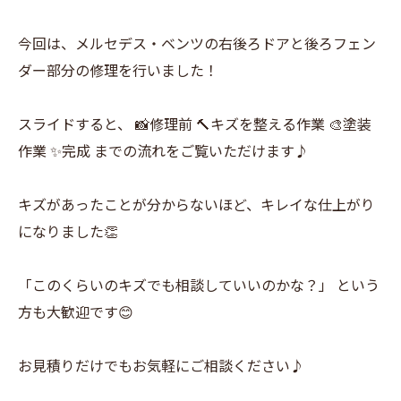
今回は、メルセデス・ベンツの右後ろドアと後ろフェン
ダー部分の修理を行いました！
スライドすると、 📸修理前 🔨キズを整える作業 🎨塗装
作業 ✨完成 までの流れをご覧いただけます♪
キズがあったことが分からないほど、キレイな仕上がり
になりました👏
「このくらいのキズでも相談していいのかな？」 という
方も大歓迎です😊
お見積りだけでもお気軽にご相談ください♪