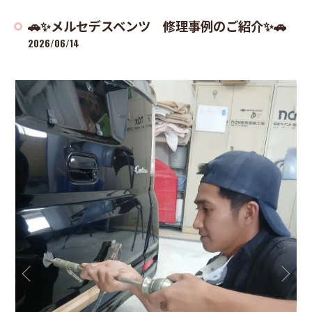
🚗✨メルセデスベンツ 修理事例のご紹介✨🚗
2026/06/14