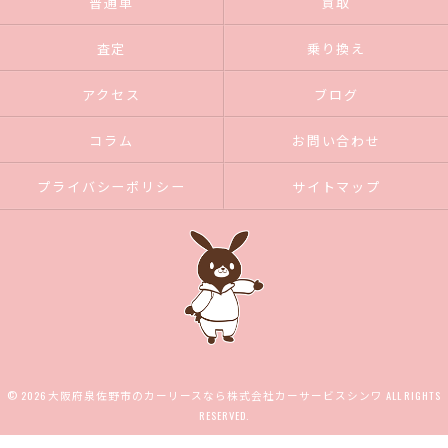
普通車
買取
査定
乗り換え
アクセス
ブログ
コラム
お問い合わせ
プライバシーポリシー
サイトマップ
© 2026 大阪府泉佐野市のカーリースなら株式会社カーサービスシンワ ALL RIGHTS
RESERVED.