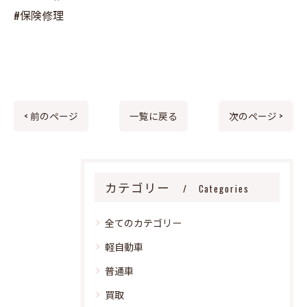
#保険修理
< 前のページ
一覧に戻る
次のページ >
カテゴリー
Categories
全てのカテゴリー
軽自動車
普通車
買取