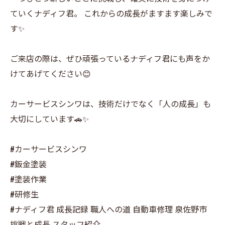
ていくナディフ君。 これからの成長がますます楽しみで
す✨
ご来店の際は、ぜひ頑張っているナディフ君にも声をか
けてあげてください😊
カーサービスシンワは、技術だけでなく「人の成長」も
大切にしています🚗✨
#カーサービスシンワ
#鈑金塗装
#塗装作業
#研修生
#ナディフ君 成長記録 職人への道 自動車修理 泉佐野市
挑戦と成長 スタッフ紹介