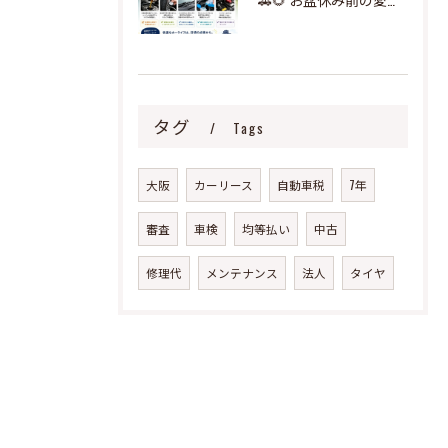
タグ
Tags
大阪
カーリース
自動車税
7年
審査
車検
均等払い
中古
修理代
メンテナンス
法人
タイヤ