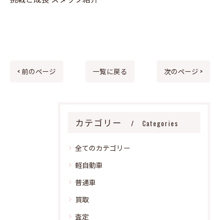
< 前のページ
一覧に戻る
次のページ >
カテゴリー
Categories
全てのカテゴリー
軽自動車
普通車
買取
査定