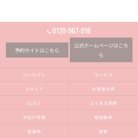
0120-967-916
公式ホームページはこち
予約サイトはこちら
ら
コンセプト
サービス
スタッフ
お客様の声
口コミ
よくある質問
当社の特徴
軽自動車
普通車
買取