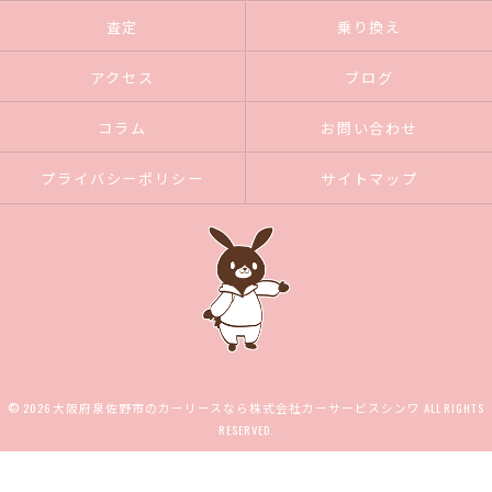
査定
乗り換え
アクセス
ブログ
コラム
お問い合わせ
プライバシーポリシー
サイトマップ
© 2026 大阪府泉佐野市のカーリースなら株式会社カーサービスシンワ ALL RIGHTS
RESERVED.