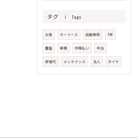
タグ
Tags
大阪
カーリース
自動車税
7年
審査
車検
均等払い
中古
修理代
メンテナンス
法人
タイヤ