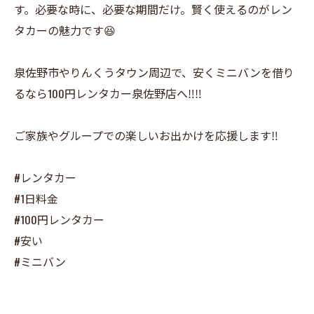
す。必要な時に、必要な期間だけ。賢く使えるのがレン
タカーの魅力です😆
泉佐野市やりんくうタウン周辺で、安くミニバンを借り
るなら100円レンタカー泉佐野店へ‼️‼️
ご家族やグループでの楽しいお出かけを応援します‼️
#レンタカー
#1日料金
#100円レンタカー
#安い
#ミニバン