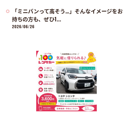
「ミニバンって高そう…」そんなイメージをお
持ちの方も、ぜひ1...
2026/06/26