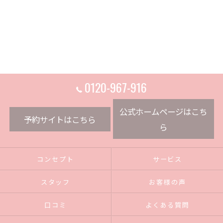
0120-967-916
公式ホームページはこち
予約サイトはこちら
ら
コンセプト
サービス
スタッフ
お客様の声
口コミ
よくある質問