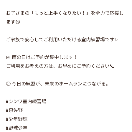
お子さまの「もっと上手くなりたい！」を全力で応援し
ます😊
ご家族で安心してご利用いただける室内練習場です✨
📅 雨の日はご予約が集中します！
ご利用をお考えの方は、お早めにご予約ください📞
⚾️ 今日の練習が、未来のホームランにつながる。
#シンワ室内練習場
#泉佐野
#少年野球
#野球少年