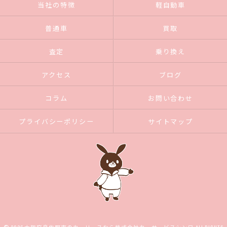
当社の特徴
軽自動車
普通車
買取
査定
乗り換え
アクセス
ブログ
コラム
お問い合わせ
プライバシーポリシー
サイトマップ