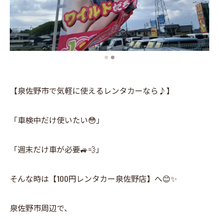
【泉佐野市で気軽に使えるレンタカーなら♪】
「車検中だけ使いたい😳」
「週末だけ車が必要🚙💨」
そんな時は【100円レンタカー泉佐野店】へ😊✨
泉佐野市周辺で、