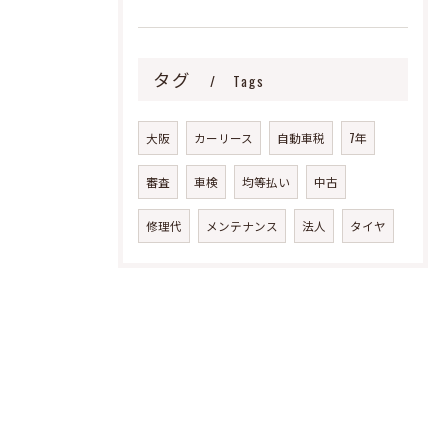
タグ
Tags
大阪
カーリース
自動車税
7年
審査
車検
均等払い
中古
修理代
メンテナンス
法人
タイヤ