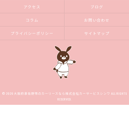
アクセス
ブログ
コラム
お問い合わせ
プライバシーポリシー
サイトマップ
© 2026 大阪府泉佐野市のカーリースなら株式会社カーサービスシンワ ALL RIGHTS
RESERVED.