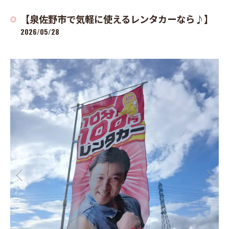
【泉佐野市で気軽に使えるレンタカーなら♪】
2026/05/28