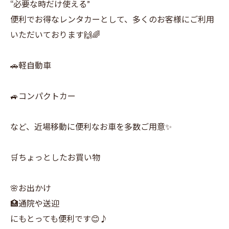
“必要な時だけ使える”
便利でお得なレンタカーとして、多くのお客様にご利用
いただいております🙌🌈
🚗軽自動車
🚙コンパクトカー
など、近場移動に便利なお車を多数ご用意✨
🛒ちょっとしたお買い物
🌸お出かけ
🏥通院や送迎
にもとっても便利です😊♪