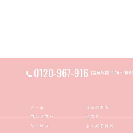
0120-967-916
[営業時間] 10:00 〜 18
ホーム
お客様の声
コンセプト
口コミ
サービス
よくある質問