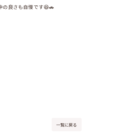
の良さも自慢です😆🚗
一覧に戻る