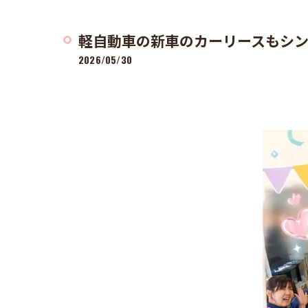
軽自動車の新車のカーリースもシンワ
2026/05/30