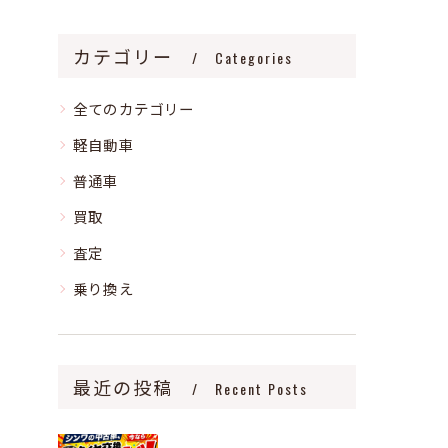
カテゴリー
Categories
全てのカテゴリー
軽自動車
普通車
買取
査定
乗り換え
最近の投稿
Recent Posts