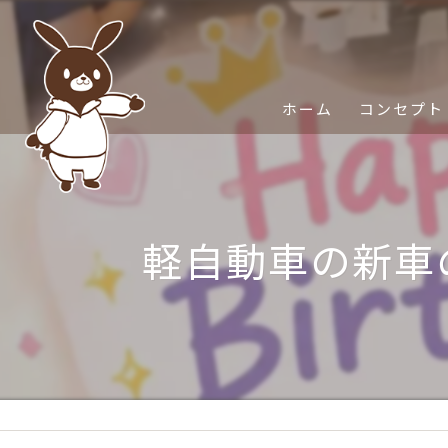
ホーム
コンセプト
軽自動車の新車の