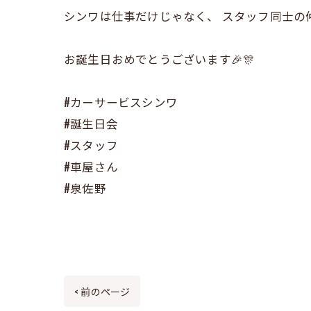
シンワは仕事だけじゃなく、 スタッフ同士の仲
お誕生日おめでとうございます🎉🎊
#カーサービスシンワ
#誕生日会
#スタッフ
#車屋さん
#泉佐野
< 前のページ