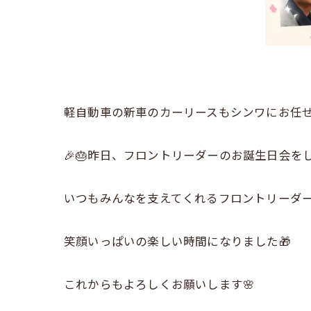
軽自動車の新車のカーリースもシンワにお任せ下さ
🎉🎂昨日、フロントリーダーのお誕生日会をし
いつもみんなを支えてくれるフロントリーダー
笑顔いっぱいの楽しい時間になりました🎁
これからもよろしくお願いします🌸