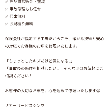
✅ 高品質な鈑金・塗装
✅ 事故修理もお任せ
✅ 代車無料
✅ お見積り無料
保険会社が指定する工場だからこそ、確かな技術と安心
の対応でお客様のお車を修理いたします。
「ちょっとしたキズだけど気になる…」
「事故後の修理を相談したい…」 そんな時はお気軽にご
相談ください！
お客様の大切なお車を、心を込めて修理いたします😊
📍カーサービスシンワ