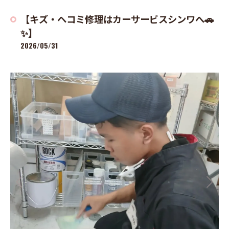
【キズ・ヘコミ修理はカーサービスシンワへ🚗
✨】
2026/05/31