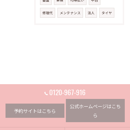
修理代
メンテナンス
法人
タイヤ
0120-967-916
公式ホームページはこち
予約サイトはこちら
ら