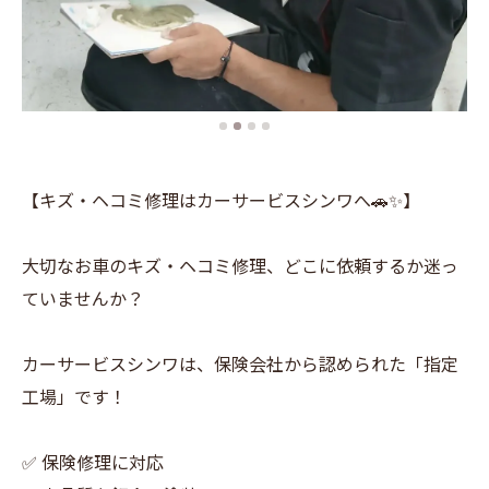
【キズ・ヘコミ修理はカーサービスシンワへ🚗✨】
大切なお車のキズ・ヘコミ修理、どこに依頼するか迷っ
ていませんか？
カーサービスシンワは、保険会社から認められた「指定
工場」です！
✅ 保険修理に対応