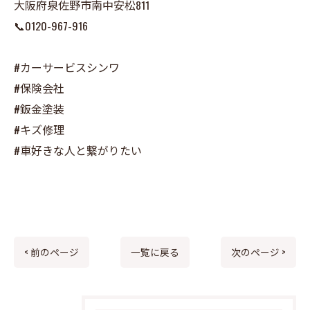
大阪府泉佐野市南中安松811
📞0120-967-916
#カーサービスシンワ
#保険会社
#鈑金塗装
#キズ修理
#車好きな人と繋がりたい
< 前のページ
一覧に戻る
次のページ >