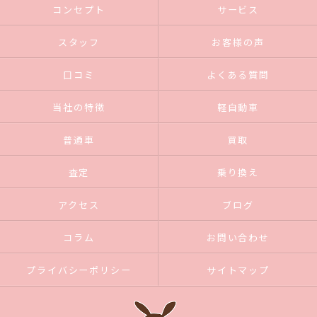
コンセプト
サービス
スタッフ
お客様の声
口コミ
よくある質問
当社の特徴
軽自動車
普通車
買取
査定
乗り換え
アクセス
ブログ
コラム
お問い合わせ
プライバシーポリシー
サイトマップ