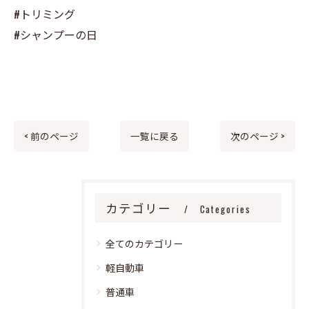
#トリミング
#シャンプーの日
< 前のページ
一覧に戻る
次のページ >
カテゴリー
Categories
全てのカテゴリー
軽自動車
普通車