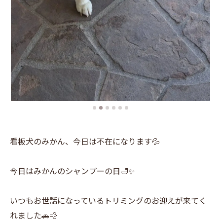
看板犬のみかん、今日は不在になります💦
今日はみかんのシャンプーの日🛁✨
いつもお世話になっているトリミングのお迎えが来てく
れました🚗💨