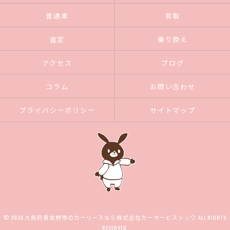
普通車
買取
査定
乗り換え
アクセス
ブログ
コラム
お問い合わせ
プライバシーポリシー
サイトマップ
© 2026 大阪府泉佐野市のカーリースなら株式会社カーサービスシンワ ALL RIGHTS
RESERVED.