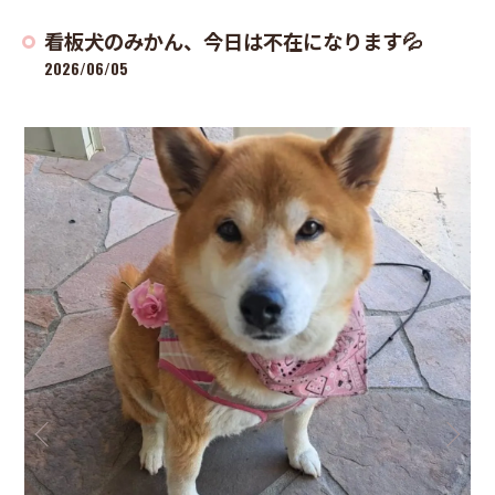
看板犬のみかん、今日は不在になります💦
2026/06/05