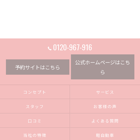
0120-967-916
公式ホームページはこち
予約サイトはこちら
ら
コンセプト
サービス
スタッフ
お客様の声
口コミ
よくある質問
当社の特徴
軽自動車