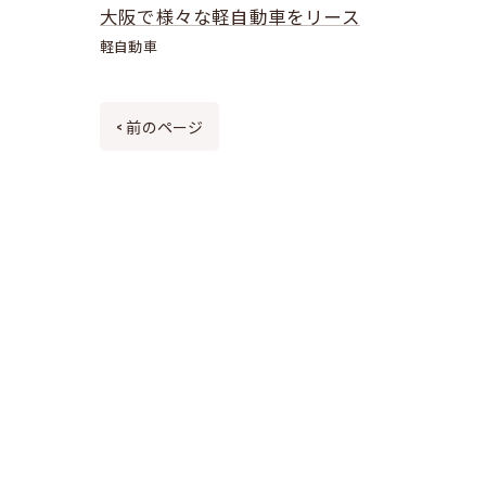
大阪で様々な軽自動車をリース
軽自動車
< 前のページ