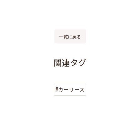
一覧に戻る
関連タグ
#カーリース