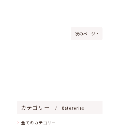
次のページ >
カテゴリー
Categories
全てのカテゴリー