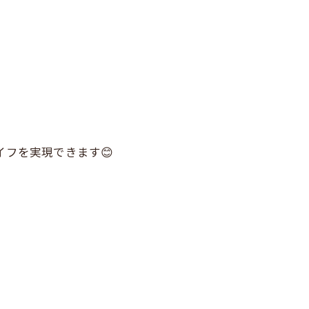
フを実現できます😊