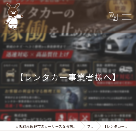
【レンタカー事業者様へ】
大阪府泉佐野市のカーリースなら株式会社カーサービスシンワ
ブログ
【レンタカー事業者様へ】