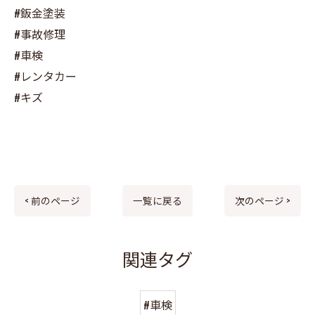
#鈑金塗装
#事故修理
#車検
#レンタカー
#キズ
< 前のページ
一覧に戻る
次のページ >
関連タグ
#車検