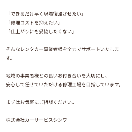
「できるだけ早く現場復帰させたい」
「修理コストを抑えたい」
「仕上がりにも妥協したくない」
そんなレンタカー事業者様を全力でサポートいたしま
す。
地域の事業者様との長いお付き合いを大切にし、
安心して任せていただける修理工場を目指しています。
まずはお気軽にご相談ください。
株式会社カーサービスシンワ