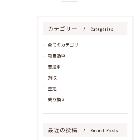
カテゴリー
Categories
全てのカテゴリー
軽自動車
普通車
買取
査定
乗り換え
最近の投稿
Recent Posts