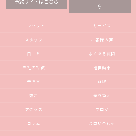
予約サイトはこちら
ら
コンセプト
サービス
スタッフ
お客様の声
口コミ
よくある質問
当社の特徴
軽自動車
普通車
買取
査定
乗り換え
アクセス
ブログ
コラム
お問い合わせ