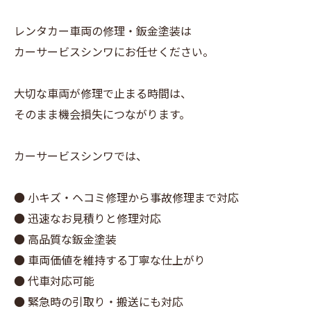
レンタカー車両の修理・鈑金塗装は
カーサービスシンワにお任せください。
大切な車両が修理で止まる時間は、
そのまま機会損失につながります。
カーサービスシンワでは、
● 小キズ・ヘコミ修理から事故修理まで対応
● 迅速なお見積りと修理対応
● 高品質な鈑金塗装
● 車両価値を維持する丁寧な仕上がり
● 代車対応可能
● 緊急時の引取り・搬送にも対応