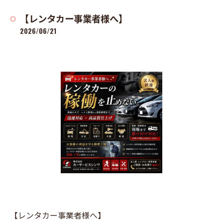
【レンタカー事業者様へ】
2026/06/21
【レンタカー事業者様へ】