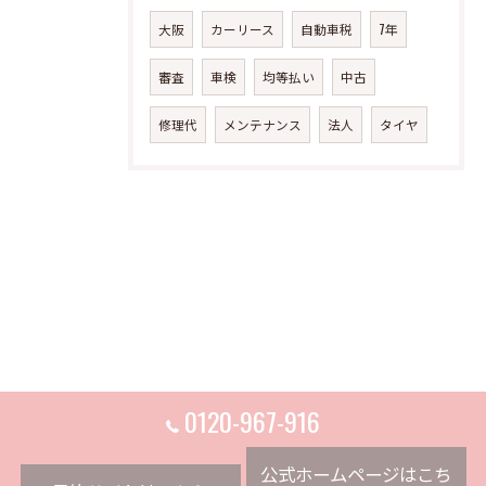
大阪
カーリース
自動車税
7年
審査
車検
均等払い
中古
修理代
メンテナンス
法人
タイヤ
0120-967-916
公式ホームページはこち